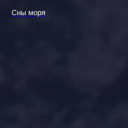
Сны моря